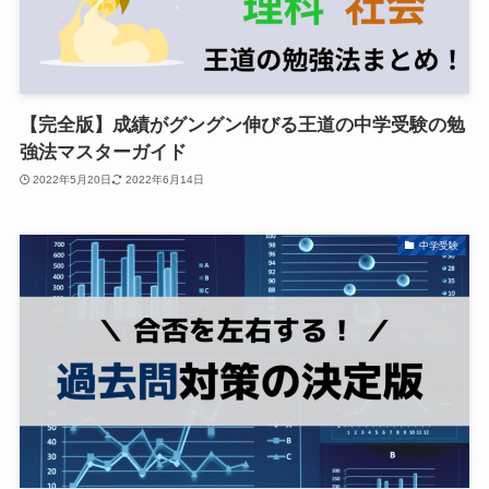
【完全版】成績がグングン伸びる王道の中学受験の勉
強法マスターガイド
2022年5月20日
2022年6月14日
中学受験