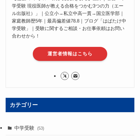
学受験 現役医師が教える合格をつかむ3つの力（エー
ル出版社）」｜公立小→私立中高一貫→国立医学部｜
家庭教師歴5年｜最高偏差値78.8｜ブログ「はばたけ中
学受験」｜受験に関するご相談・お仕事依頼はお問い
合わせから！
運営者情報はこちら
カテゴリー
中学受験
(53)