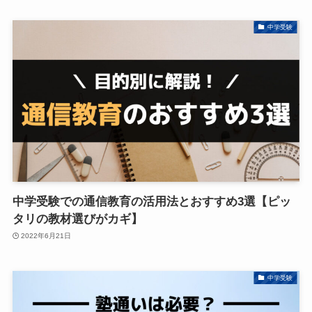
中学受験
中学受験での通信教育の活用法とおすすめ3選【ピッ
タリの教材選びがカギ】
2022年6月21日
中学受験