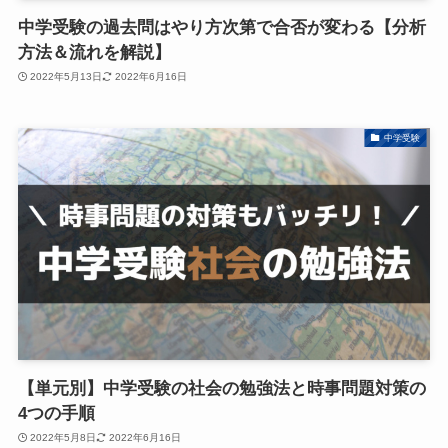
中学受験の過去問はやり方次第で合否が変わる【分析
方法＆流れを解説】
2022年5月13日
2022年6月16日
中学受験
【単元別】中学受験の社会の勉強法と時事問題対策の
4つの手順
2022年5月8日
2022年6月16日