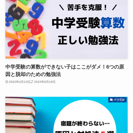
中学受験の算数ができない子はここがダメ！6つの原
因と脱却のための勉強法
2022年4月13日
2022年6月16日
中学受験