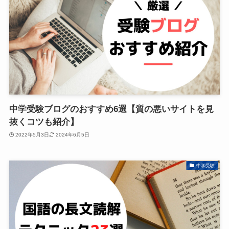
中学受験ブログのおすすめ6選【質の悪いサイトを見
抜くコツも紹介】
2022年5月3日
2024年6月5日
中学受験