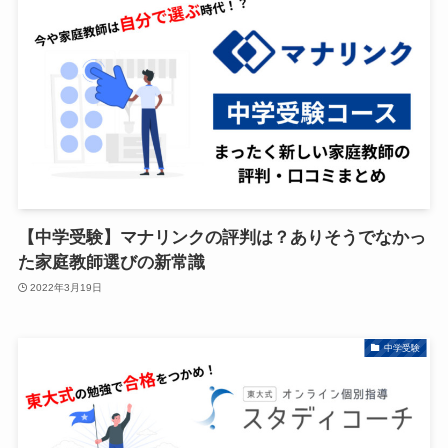
【中学受験】マナリンクの評判は？ありそうでなかっ
た家庭教師選びの新常識
2022年3月19日
中学受験