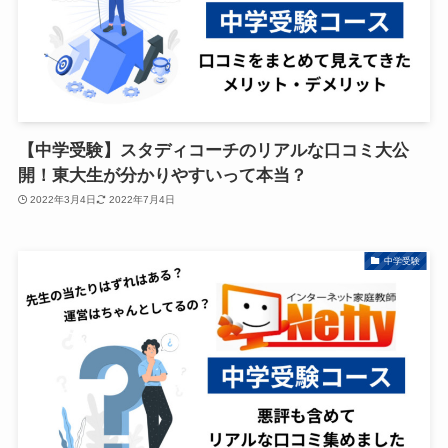
【中学受験】スタディコーチのリアルな口コミ大公
開！東大生が分かりやすいって本当？
2022年3月4日
2022年7月4日
中学受験