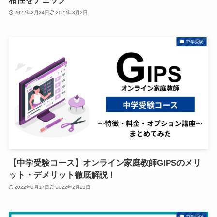
相性をチェック
2022年2月24日
2022年3月2日
中学受験
【中学受験コース】オンライン家庭教師GIPSのメリ
ット・デメリット徹底解説！
2022年2月17日
2022年2月21日
中学受験