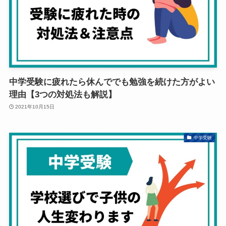
中学受験に疲れたら休んででも勉強を続けた方がよい
理由【3つの対処法も解説】
2021年10月15日
中学受験