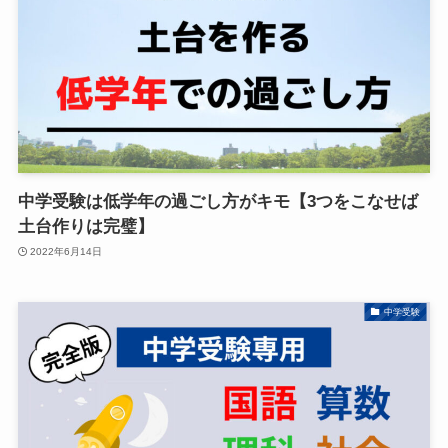
中学受験は低学年の過ごし方がキモ【3つをこなせば
土台作りは完璧】
2022年6月14日
中学受験