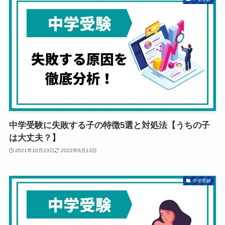
中学受験に失敗する子の特徴5選と対処法【うちの子
は大丈夫？】
2021年10月23日
2022年6月13日
中学受験