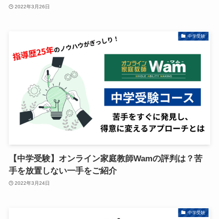
2022年3月26日
中学受験
【中学受験】オンライン家庭教師Wamの評判は？苦
手を放置しない一手をご紹介
2022年3月24日
中学受験