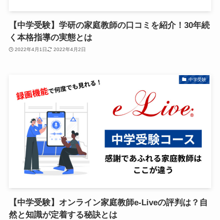
【中学受験】学研の家庭教師の口コミを紹介！30年続
く本格指導の実態とは
2022年4月1日
2022年4月2日
中学受験
【中学受験】オンライン家庭教師e-Liveの評判は？自
然と知識が定着する秘訣とは