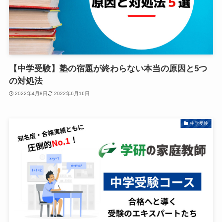
【中学受験】塾の宿題が終わらない本当の原因と5つ
の対処法
2022年4月8日
2022年6月16日
中学受験