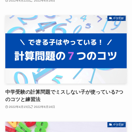
2022年4月22日
2022年6月16日
中学受験
中学受験の計算問題でミスしない子が使っている7つ
のコツと練習法
2022年4月15日
2022年6月16日
中学受験