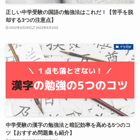
正しい中学受験の国語の勉強法はこれだ！【苦手を脱
却する3つの注意点】
2022年4月26日
2022年6月16日
中学受験
中学受験の漢字の勉強法と暗記効率を高める5つのコ
ツ【おすすめ問題集も紹介】